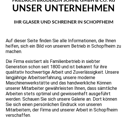
FRIEDRICH BRÜDERLIN SÖHNE GMBH & CO. KG
UNSER UNTERNEHMEN
IHR GLASER UND SCHREINER IN SCHOPFHEIM
Auf dieser Seite finden Sie alle Informationen, die Ihnen
helfen, sich ein Bild von unserem Betrieb in Schopfheim zu
machen.
Die Firma existiert als Familienbetrieb in siebter
Generation schon seit 1800 und ist bekannt für ihre
qualitativ hochwertige Arbeit und Zuverlässigkeit. Unsere
langjährige Arbeitserfahrung, unsere moderne
Maschinenwerkstätte und das handwerkliche Können
unserer Mitarbeiter gewährleisten Ihnen, dass sämtliche
Arbeiten stets optimal und gewissenhaft ausgeführt
werden. Schauen Sie sich unsere Galerie an. Dort können
Sie sich einen persönlichen Eindruck von unseren
Mitarbeitern, der Firma und unserer Arbeit in Schopfheim
verschaffen.