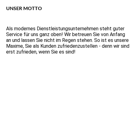
UNSER MOTTO
Als modernes Dienstleistungsunternehmen steht guter
Service für uns ganz oben! Wir betreuen Sie von Anfang
an und lassen Sie nicht im Regen stehen. So ist es unsere
Maxime, Sie als Kunden zufriedenzustellen - denn wir sind
erst zufrieden, wenn Sie es sind!